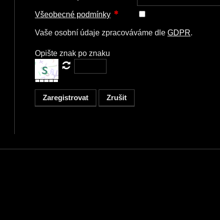
Všeobecné podmínky
Vaše osobní údaje zpracováváme dle
GDPR
.
Opište znak po znaku