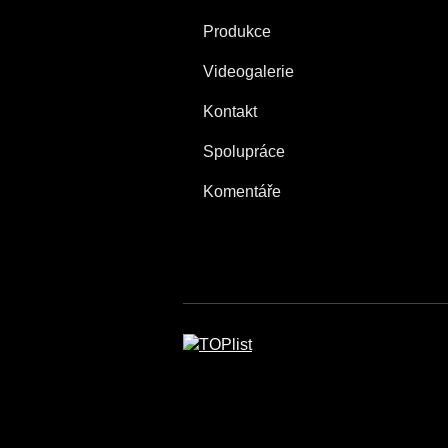
Produkce
Videogalerie
Kontakt
Spolupráce
Komentáře