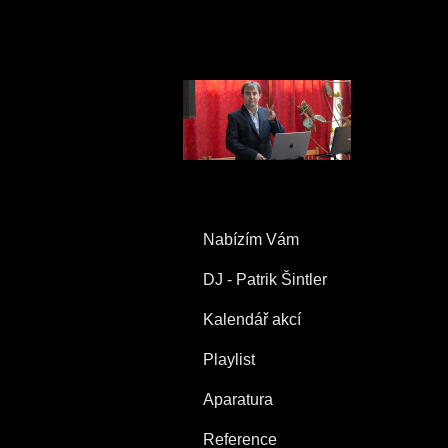
Nabízím Vám
DJ - Patrik Šintler
Kalendář akcí
Playlist
Aparatura
Reference